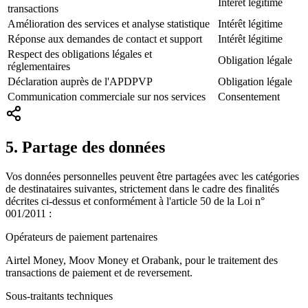
Intérêt légitime
transactions
Amélioration des services et analyse statistique
Intérêt légitime
Réponse aux demandes de contact et support
Intérêt légitime
Respect des obligations légales et
Obligation légale
réglementaires
Déclaration auprès de l'APDPVP
Obligation légale
Communication commerciale sur nos services
Consentement
5. Partage des données
Vos données personnelles peuvent être partagées avec les catégories
de destinataires suivantes, strictement dans le cadre des finalités
décrites ci-dessus et conformément à l'article 50 de la Loi n°
001/2011 :
Opérateurs de paiement partenaires
Airtel Money, Moov Money et Orabank, pour le traitement des
transactions de paiement et de reversement.
Sous-traitants techniques