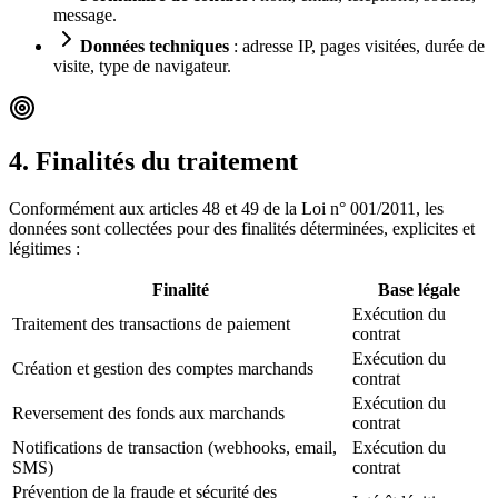
message.
Données techniques
: adresse IP, pages visitées, durée de
visite, type de navigateur.
4. Finalités du traitement
Conformément aux articles 48 et 49 de la Loi n° 001/2011, les
données sont collectées pour des finalités déterminées, explicites et
légitimes :
Finalité
Base légale
Exécution du
Traitement des transactions de paiement
contrat
Exécution du
Création et gestion des comptes marchands
contrat
Exécution du
Reversement des fonds aux marchands
contrat
Notifications de transaction (webhooks, email,
Exécution du
SMS)
contrat
Prévention de la fraude et sécurité des