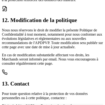
12. Modification de la politique
Nous nous réservons le droit de modifier la présente Politique de
Confidentialité à tout moment, notamment pour nous conformer aux
évolutions législatives et réglementaires ou aux nouvelles
recommandations de l'APDPVP. Toute modification sera publiée sur
cette page avec une date de mise à jour actualisée.
En cas de modification substantielle affectant vos droits, les
Marchands seront informés par email. Nous vous encourageons à
consulter régulièrement cette page.
13. Contact
Pour toute question relative à la protection de vos données
personnelles ou à cette politique, contactez :