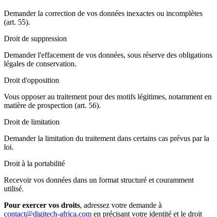
Demander la correction de vos données inexactes ou incomplètes
(art. 55).
Droit de suppression
Demander l'effacement de vos données, sous réserve des obligations
légales de conservation.
Droit d'opposition
Vous opposer au traitement pour des motifs légitimes, notamment en
matière de prospection (art. 56).
Droit de limitation
Demander la limitation du traitement dans certains cas prévus par la
loi.
Droit à la portabilité
Recevoir vos données dans un format structuré et couramment
utilisé.
Pour exercer vos droits
, adressez votre demande à
contact@digitech-africa.com
en précisant votre identité et le droit