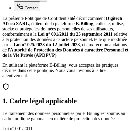
Contact
La présente Politique de Confidentialité décrit comment
Digitech
Africa SARL
, éditeur de la plateforme
E-Billing
, collecte, utilise,
stocke et protège les données personnelles de ses utilisateurs,
conformément à la
Loi n° 001/2011 du 25 septembre 2011
relative
à la protection des données à caractère personnel, telle que modifiée
par la
Loi n° 025/2023 du 12 juillet 2023
, et aux recommandations
de l'
Autorité de Protection des Données à caractère Personnel et
de la Vie Privée (APDPVP)
.
En utilisant la plateforme E-Billing, vous acceptez les pratiques
décrites dans cette politique. Nous vous invitons à la lire
attentivement.
1. Cadre légal applicable
Le traitement des données personnelles par E-Billing est soumis au
cadre juridique gabonais en matière de protection des données :
Loi n° 001/2011