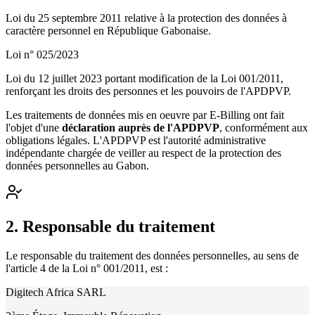
Loi du 25 septembre 2011 relative à la protection des données à
caractère personnel en République Gabonaise.
Loi n° 025/2023
Loi du 12 juillet 2023 portant modification de la Loi 001/2011,
renforçant les droits des personnes et les pouvoirs de l'APDPVP.
Les traitements de données mis en oeuvre par E-Billing ont fait
l'objet d'une
déclaration auprès de l'APDPVP
, conformément aux
obligations légales. L'APDPVP est l'autorité administrative
indépendante chargée de veiller au respect de la protection des
données personnelles au Gabon.
2. Responsable du traitement
Le responsable du traitement des données personnelles, au sens de
l'article 4 de la Loi n° 001/2011, est :
Digitech Africa SARL