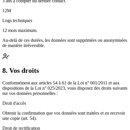
3 ans à compter du dernier contact.
12M
Logs techniques
12 mois maximum.
Au-delà de ces durées, les données sont supprimées ou anonymisées
de manière irréversible.
8. Vos droits
Conformément aux articles 54 à 61 de la Loi n° 001/2011 et aux
dispositions de la Loi n° 025/2023, vous disposez des droits suivants
sur vos données personnelles :
Droit d'accès
Obtenir la confirmation que vos données sont traitées et en recevoir
une copie (art. 54).
Droit de rectification