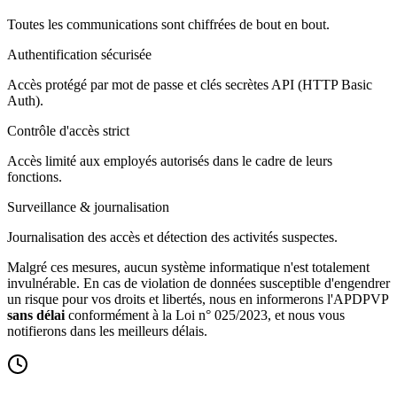
Toutes les communications sont chiffrées de bout en bout.
Authentification sécurisée
Accès protégé par mot de passe et clés secrètes API (HTTP Basic
Auth).
Contrôle d'accès strict
Accès limité aux employés autorisés dans le cadre de leurs
fonctions.
Surveillance & journalisation
Journalisation des accès et détection des activités suspectes.
Malgré ces mesures, aucun système informatique n'est totalement
invulnérable. En cas de violation de données susceptible d'engendrer
un risque pour vos droits et libertés, nous en informerons l'APDPVP
sans délai
conformément à la Loi n° 025/2023, et nous vous
notifierons dans les meilleurs délais.