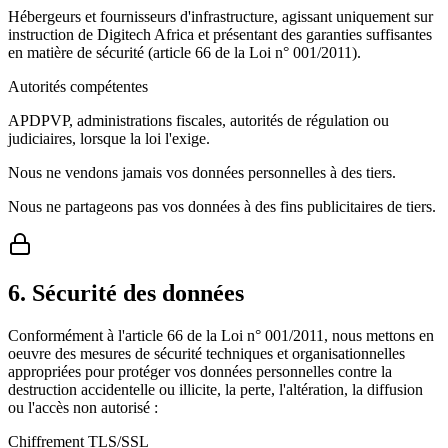
Hébergeurs et fournisseurs d'infrastructure, agissant uniquement sur
instruction de Digitech Africa et présentant des garanties suffisantes
en matière de sécurité (article 66 de la Loi n° 001/2011).
Autorités compétentes
APDPVP, administrations fiscales, autorités de régulation ou
judiciaires, lorsque la loi l'exige.
Nous ne vendons jamais vos données personnelles à des tiers.
Nous ne partageons pas vos données à des fins publicitaires de tiers.
6. Sécurité des données
Conformément à l'article 66 de la Loi n° 001/2011, nous mettons en
oeuvre des mesures de sécurité techniques et organisationnelles
appropriées pour protéger vos données personnelles contre la
destruction accidentelle ou illicite, la perte, l'altération, la diffusion
ou l'accès non autorisé :
Chiffrement TLS/SSL