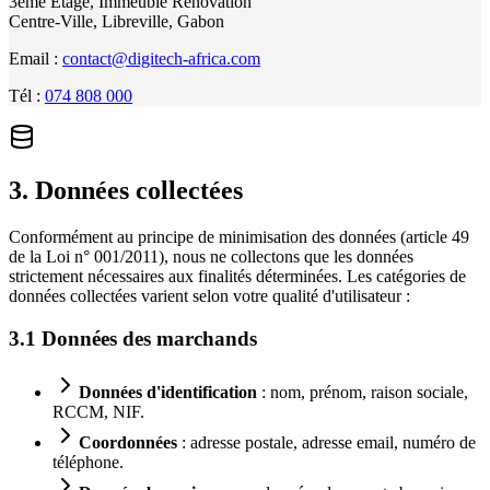
3ème Étage, Immeuble Rénovation
Centre-Ville, Libreville, Gabon
Email :
contact@digitech-africa.com
Tél :
074 808 000
3. Données collectées
Conformément au principe de minimisation des données (article 49
de la Loi n° 001/2011), nous ne collectons que les données
strictement nécessaires aux finalités déterminées. Les catégories de
données collectées varient selon votre qualité d'utilisateur :
3.1 Données des marchands
Données d'identification
: nom, prénom, raison sociale,
RCCM, NIF.
Coordonnées
: adresse postale, adresse email, numéro de
téléphone.