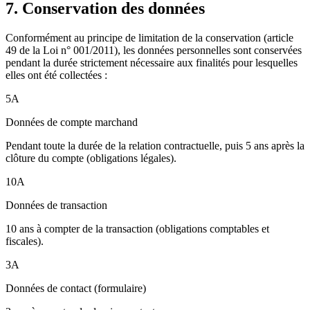
7. Conservation des données
Conformément au principe de limitation de la conservation (article
49 de la Loi n° 001/2011), les données personnelles sont conservées
pendant la durée strictement nécessaire aux finalités pour lesquelles
elles ont été collectées :
5A
Données de compte marchand
Pendant toute la durée de la relation contractuelle, puis 5 ans après la
clôture du compte (obligations légales).
10A
Données de transaction
10 ans à compter de la transaction (obligations comptables et
fiscales).
3A
Données de contact (formulaire)