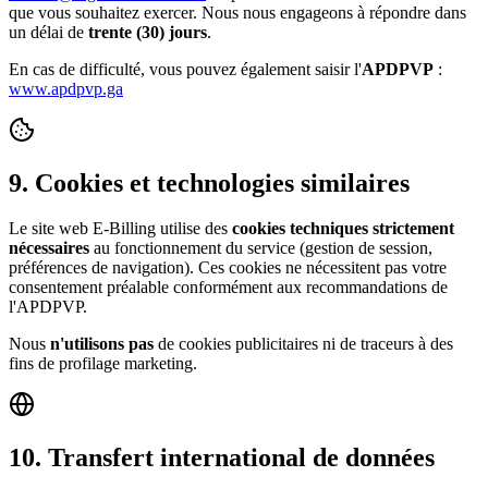
que vous souhaitez exercer. Nous nous engageons à répondre dans
un délai de
trente (30) jours
.
En cas de difficulté, vous pouvez également saisir l'
APDPVP
:
www.apdpvp.ga
9. Cookies et technologies similaires
Le site web E-Billing utilise des
cookies techniques strictement
nécessaires
au fonctionnement du service (gestion de session,
préférences de navigation). Ces cookies ne nécessitent pas votre
consentement préalable conformément aux recommandations de
l'APDPVP.
Nous
n'utilisons pas
de cookies publicitaires ni de traceurs à des
fins de profilage marketing.
10. Transfert international de données